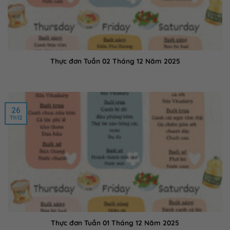
Thực đơn Tuần 02 Tháng 12 Năm 2025
26
Th12
Thực đơn Tuần 01 Tháng 12 Năm 2025