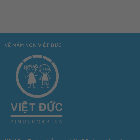
VỀ MẦM NON VIỆT ĐỨC